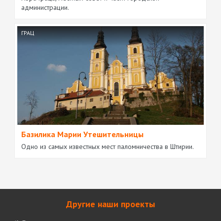
администрации.
ГРАЦ
Базилика Марии Утешительницы
Одно из самых известных мест паломничества в Штирии.
Другие наши проекты