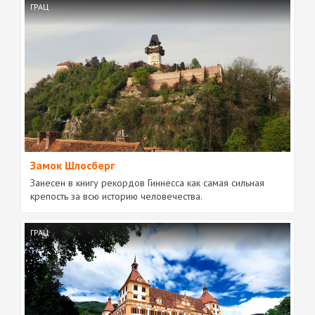
ГРАЦ
Замок Шлосберг
Занесен в книгу рекордов Гиннесса как самая сильная
крепость за всю историю человечества.
ГРАЦ