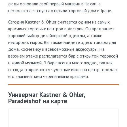
люди основали свой первый магазин в Чехии, а
несколько лет спустя открыли торговый дом в Граце.
Сегодня Kastner & Öhler считается одним из самых
красивых торговых центров в Австрии. Он предлагает
хороший выбор дизайнерской одежды, а также
недорогих марок. Вы также найдете здесь товары для
дома, косметику и всевозможные аксессуары. На
верхнем этаже располагается бар с открытой террасой
и живой музыкой. В баре всегда многолюдно, так как
отсюда открываются чудесные виды на центр города с
его знаменитыми черепичными крышами.
Универмаг Kastner & Ohler,
Paradeishof на карте