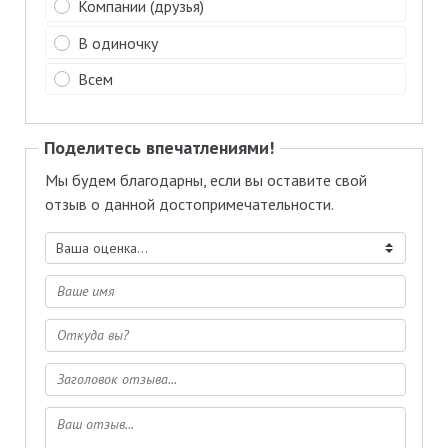
Компании (друзья)
В одиночку
Всем
Поделитесь впечатлениями!
Мы будем благодарны, если вы оставите свой
отзыв о данной достопримечательности.