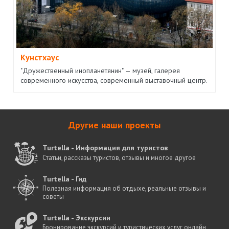
Кунстхаус
"Дружественный инопланетянин" — музей, галерея
современного искусства, современный выставочный центр.
Другие наши проекты
Turtella - Информация для туристов
Статьи, рассказы туристов, отзывы и многое другое
Turtella - Гид
Полезная информация об отдыхе, реальные отзывы и
советы
Turtella - Экскурсии
Бронирование экскурсий и туристических услуг онлайн