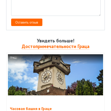
Увидеть больше!
Достопримечательности Граца
ГРАЦ
Часовая башня в Граце