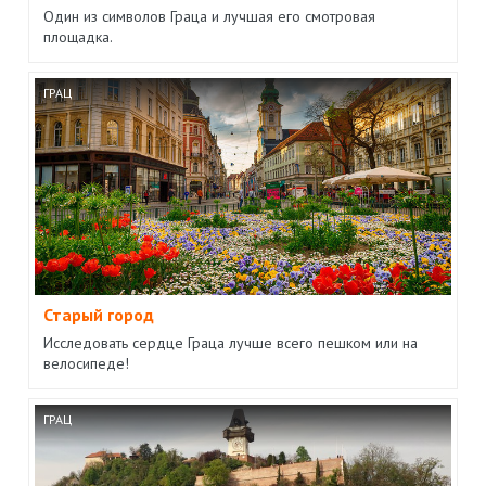
Один из символов Граца и лучшая его смотровая
площадка.
ГРАЦ
Старый город
Исследовать сердце Граца лучше всего пешком или на
велосипеде!
ГРАЦ