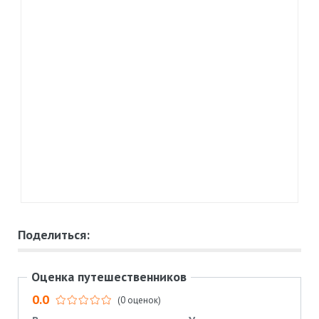
Поделиться:
Оценка путешественников
0.0
(0 оценок)