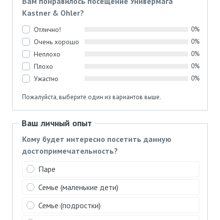
Вам понравилось посещение Универмага
Kastner & Ohler?
Отлично!
0%
Очень хорошо
0%
Неплохо
0%
Плохо
0%
Ужастно
0%
Пожалуйста, выберите один из вариантов выше.
Ваш личный опыт
Кому будет интересно посетить данную
достопримечательность?
Паре
Семье (маленькие дети)
Семье (подростки)