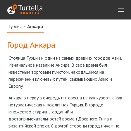
Турция
Анкара
Город Анкара
Столица Турции и один из самых древних городов Азии.
Изначальное название Ансира. В свое время был
известным торговым пунктом, находящимся на
пересечении ключевых путей, связывающих Азию и
Европу.
Анкара в первую очередь интересна не как курорт, а как
нетуристическая и подлинная Турция. В городе
множество старинных зданий и
достопримечательностей времен Древнего Рима и
византийской эпохи. С другой стороны город ничем не