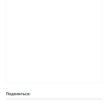
Поделиться: