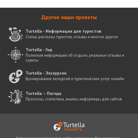
Другие наши проекты
Turtella - Информация для туристов
Статьи, рассказы туристов, отзывы и многое другое
Turtella - Гид
Полезная информация об отдыхе, реальные отзывы и
советы
Turtella - Экскурсии
Бронирование экскурсий и туристических услуг онлайн
Turtella – Погода
Прогнозы, статистика, анализ, информеры для сайтов
Копирование материалов сайта запрещено. Все материалы,