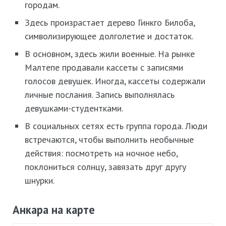
городам.
Здесь произрастает дерево Гинкго Билоба,
символизирующее долголетие и достаток.
В основном, здесь жили военные. На рынке
Малтепе продавали кассеты с записями
голосов девушек. Иногда, кассеты содержали
личные послания. Запись выполнялась
девушками-студентками.
В социальных сетях есть группа города. Люди
встречаются, чтобы выполнить необычные
действия: посмотреть на ночное небо,
поклониться солнцу, завязать друг другу
шнурки.
Анкара на карте