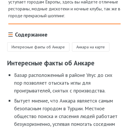
уступает городам Европы, здесь вы найдете отличные
рестораны, модные дискотеки и ночные клубы, так же в
городе прекрасный шоппинг.
Содержание
Интересные факты об Анкаре
Анкара на карте
Интересные факты об Анкаре
Базар расположенный в районе Улус до сих
пор позволяет отыскать иглы для
проигрывателей, снятых с производства.
Бытует мнение, что Анкара является самым
безопасным городом в Турции. Местное
общество поиска и спасения людей работает
безукоризненно, успевая помогать соседним