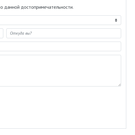
 о данной достопримечательности.