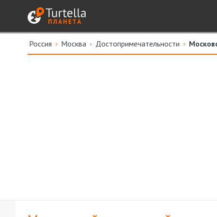
Россия
Москва
Достопримечательности
Москов