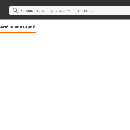
ский планетарий