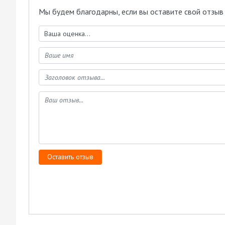
Мы будем благодарны, если вы оставите свой отзыв