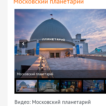
Московский планетарий
Московский планетарий
Видео: Московский планетарий