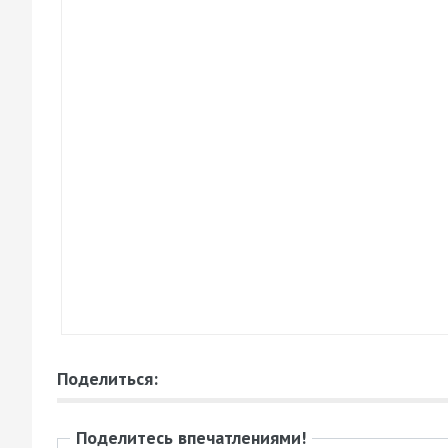
Поделиться:
Поделитесь впечатлениями!