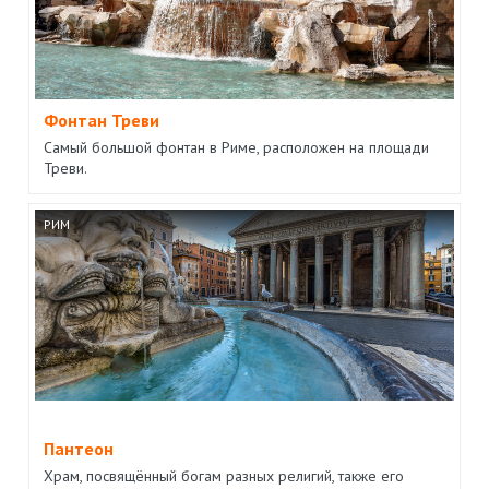
Фонтан Треви
Самый большой фонтан в Риме, расположен на площади
Треви.
РИМ
Пантеон
Храм, посвящённый богам разных религий, также его