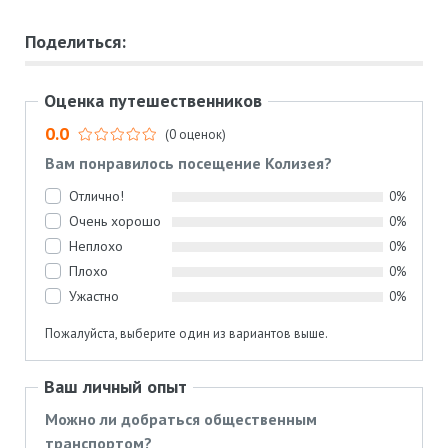
Поделиться:
Оценка путешественников
0.0
(0 оценок)
Вам понравилось посещение Колизея?
Отлично!
0%
Очень хорошо
0%
Неплохо
0%
Плохо
0%
Ужастно
0%
Пожалуйста, выберите один из вариантов выше.
Ваш личный опыт
Можно ли добраться общественным
транспортом?