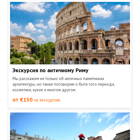
Экскурсия по античному Риму
Мы расскажем не только об античных памятниках
архитектуры, но также поговорим о быте того периода,
косметике, кухне и многом другом.
от €150
за экскурсию