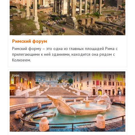
Римский форум
Римский форму – это одна из главных площадей Рима с
прилегающими к ней зданиями, находится она рядом с
Колизеем.
РИМ