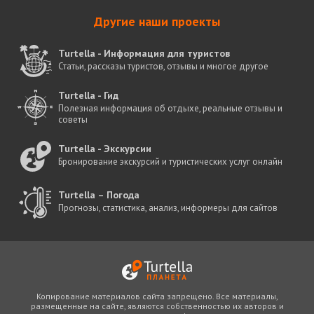
Другие наши проекты
Turtella - Информация для туристов
Статьи, рассказы туристов, отзывы и многое другое
Turtella - Гид
Полезная информация об отдыхе, реальные отзывы и
советы
Turtella - Экскурсии
Бронирование экскурсий и туристических услуг онлайн
Turtella – Погода
Прогнозы, статистика, анализ, информеры для сайтов
Копирование материалов сайта запрещено. Все материалы,
размещенные на сайте, являются собственностью их авторов и