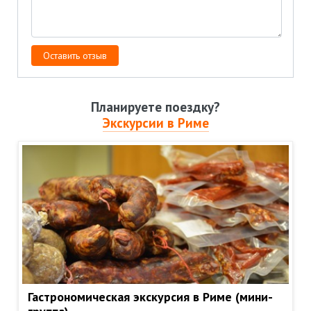
Планируете поездку?
Экскурсии в Риме
Гастрономическая экскурсия в Риме (мини-