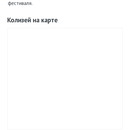
фестиваля.
Колизей на карте