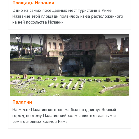
Площадь Испании
Одно из самых посещаемых мест туристами в Риме.
Название этой площади появилось из-за расположенного
на ней посольства Испании.
РИМ
Палатин
На месте Палатинского холма был воздвигнут Вечный
город, поэтому Палатинский холм является главным из
семи основных холмов Рима.