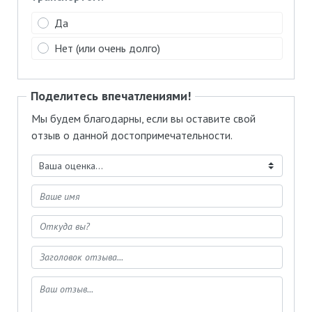
Да
Нет (или очень долго)
Поделитесь впечатлениями!
Мы будем благодарны, если вы оставите свой
отзыв о данной достопримечательности.