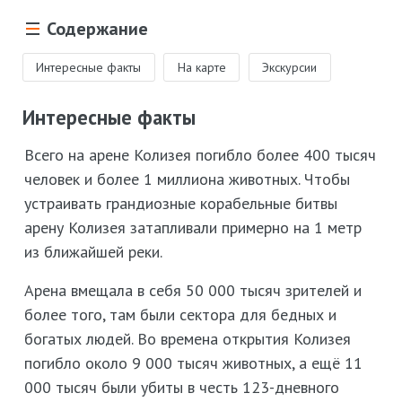
Содержание
Интересные факты
На карте
Экскурсии
Интересные факты
Всего на арене Колизея погибло более 400 тысяч
человек и более 1 миллиона животных. Чтобы
устраивать грандиозные корабельные битвы
арену Колизея затапливали примерно на 1 метр
из ближайшей реки.
Арена вмещала в себя 50 000 тысяч зрителей и
более того, там были сектора для бедных и
богатых людей. Во времена открытия Колизея
погибло около 9 000 тысяч животных, а ещё 11
000 тысяч были убиты в честь 123-дневного