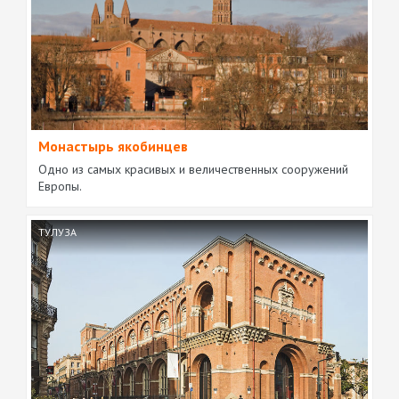
Монастырь якобинцев
Одно из самых красивых и величественных сооружений
Европы.
ТУЛУЗА