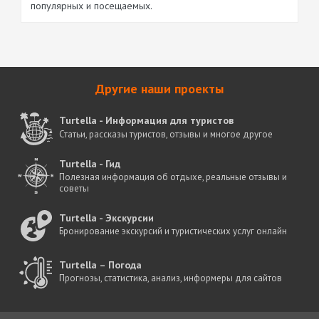
популярных и посещаемых.
Другие наши проекты
Turtella - Информация для туристов
Статьи, рассказы туристов, отзывы и многое другое
Turtella - Гид
Полезная информация об отдыхе, реальные отзывы и
советы
Turtella - Экскурсии
Бронирование экскурсий и туристических услуг онлайн
Turtella – Погода
Прогнозы, статистика, анализ, информеры для сайтов