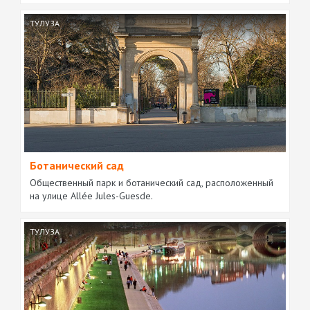
ТУЛУЗА
Ботанический сад
Общественный парк и ботанический сад, расположенный
на улице Allée Jules-Guesde.
ТУЛУЗА