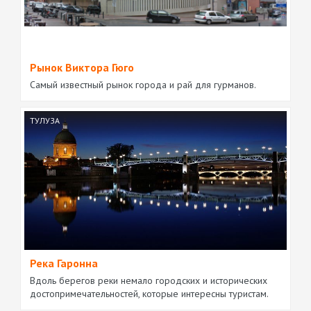
Рынок Виктора Гюго
Самый известный рынок города и рай для гурманов.
ТУЛУЗА
Река Гаронна
Вдоль берегов реки немало городских и исторических
достопримечательностей, которые интересны туристам.