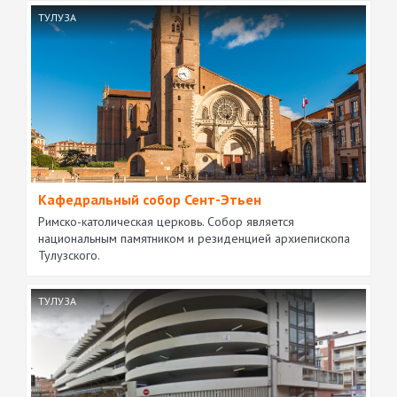
ТУЛУЗА
Кафедральный собор Сент-Этьен
Римско-католическая церковь. Собор является
национальным памятником и резиденцией архиепископа
Тулузского.
ТУЛУЗА