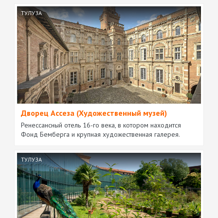
ТУЛУЗА
Дворец Ассеза (Художественный музей)
Ренессансный отель 16-го века, в котором находится
Фонд Бемберга и крупная художественная галерея.
ТУЛУЗА