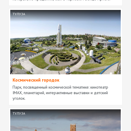
ТУЛУЗА
Космический городок
Парк, посвященный космической тематике: кинотеатр
IMAX, планетарий, интерактивные выставки и детский
уголок.
ТУЛУЗА