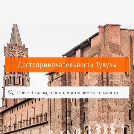
Достопримечательности Тулузы