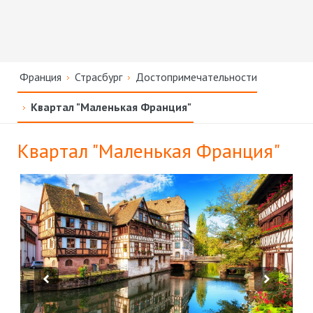
Франция
Страсбург
Достопримечательности
Квартал "Маленькая Франция"
Квартал "Маленькая Франция"