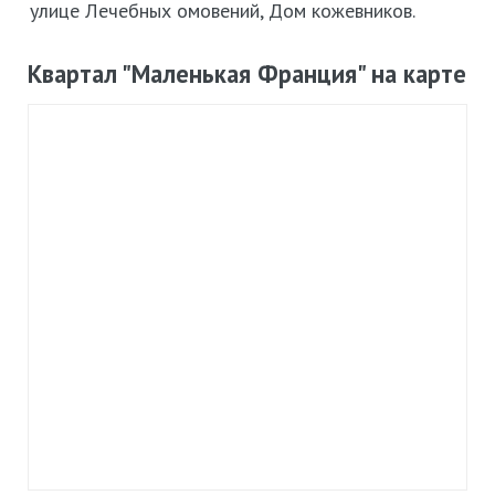
улице Лечебных омовений, Дом кожевников.
Квартал "Маленькая Франция" на карте