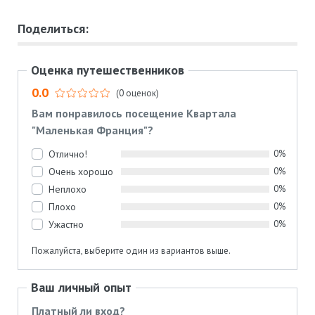
Поделиться:
Оценка путешественников
0.0
(0 оценок)
Вам понравилось посещение Квартала
"Маленькая Франция"?
Отлично!
0%
Очень хорошо
0%
Неплохо
0%
Плохо
0%
Ужастно
0%
Пожалуйста, выберите один из вариантов выше.
Ваш личный опыт
Платный ли вход?