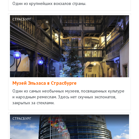
Один из крупнейших вокзалов страны.
СТРАСБУРГ
Музей Эльзаса в Страсбурге
Один из самых необычных музеев, посвященных культуре
и народным ремеслам. Здесь нет скучных экспонатов,
закрытых за стеклами.
СТРАСБУРГ