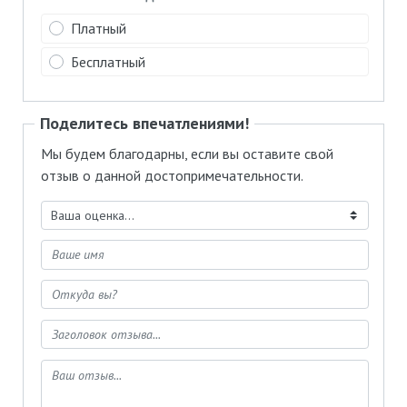
Платный
Бесплатный
Поделитесь впечатлениями!
Мы будем благодарны, если вы оставите свой
отзыв о данной достопримечательности.