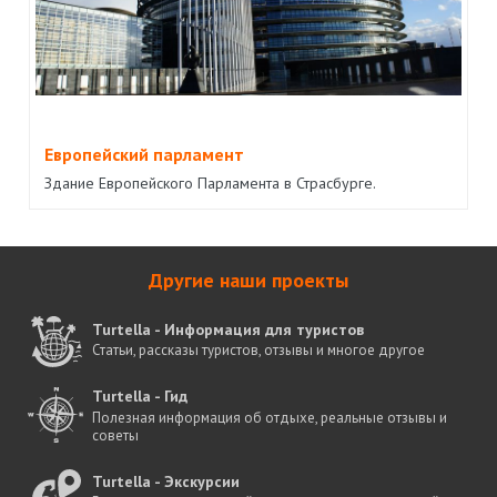
Европейский парламент
Здание Европейского Парламента в Страсбурге.
Другие наши проекты
Turtella - Информация для туристов
Статьи, рассказы туристов, отзывы и многое другое
Turtella - Гид
Полезная информация об отдыхе, реальные отзывы и
советы
Turtella - Экскурсии