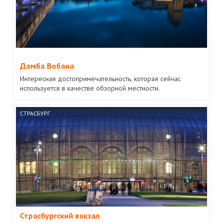
Дамба Вобана
Интересная достопримечательность, которая сейчас
используется в качестве обзорной местности.
СТРАСБУРГ
Страсбургский вокзал