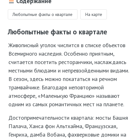
Содержание
Любопытные факты о квартале
На карте
Любопытные факты о квартале
Живописный уголок числится в списке объектов
Всемирного наследия. Особенно приятным,
считается посетить ресторанчики, наслаждаясь
местными блюдами и непревзойденными видами.
В сезон, здесь можно покататься на речном
трамвайчике. Благодаря неповторимой
атмосфере, «Маленькую Францию» называют
одним из самых романтичных мест на планете.
Достопримечательности квартала: мосты Башня
Палача, Ханса фон Альтхайма, Французская,
Генриха, дамба Вобана, фахверковые домики на